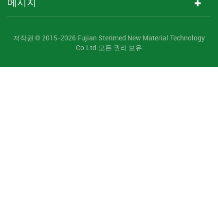
메시지
저작권 © 2015-2026 Fujian Sterimed New Material Technology
Co.Ltd.모든 권리 보유