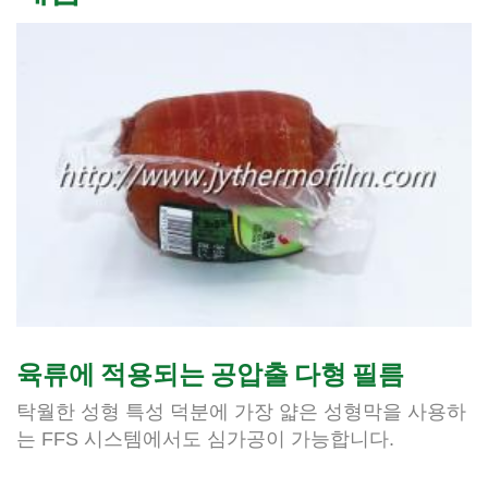
육류에 적용되는 공압출 다형 필름
탁월한 성형 특성 덕분에 가장 얇은 성형막을 사용하
는 FFS 시스템에서도 심가공이 가능합니다.