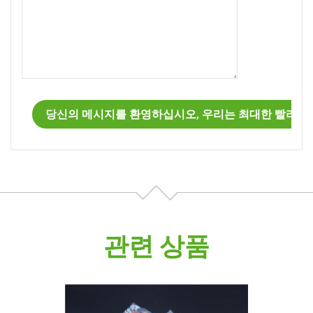
관련 상품